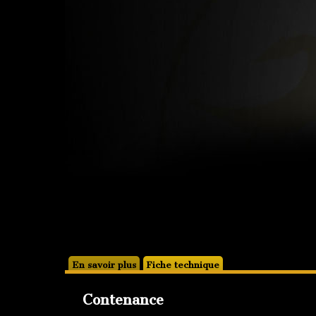
En savoir plus
Fiche technique
Contenance