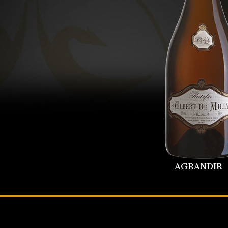
AGRANDIR