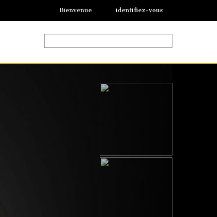
Bienvenue
identifiez-vous